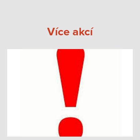
Více akcí