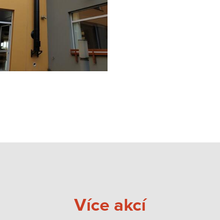
Více akcí